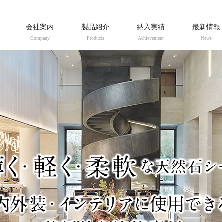
会社案内
製品紹介
納入実績
最新情報
Company
Products
Achievement
News