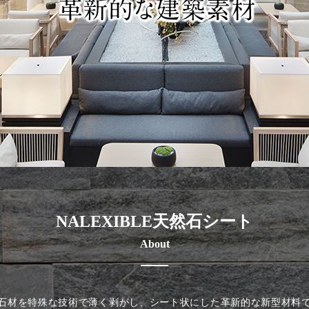
NALEXIBLE天然石シート
About
石材を特殊な技術で薄く剥がし、シート状にした革新的な新型材料