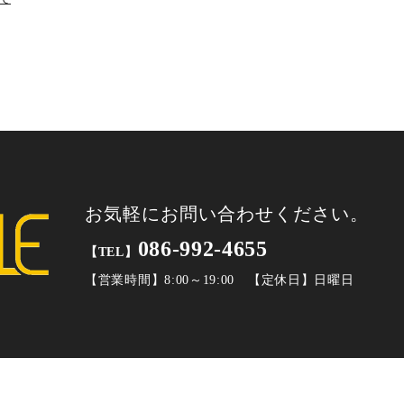
OG Vol.03に情報更新しました
定されました
て
お気軽にお問い合わせください。
び副資材等の価格改定のお知らせ
086-992-4655
【TEL】
【営業時間】8:00～19:00 【定休日】日曜日