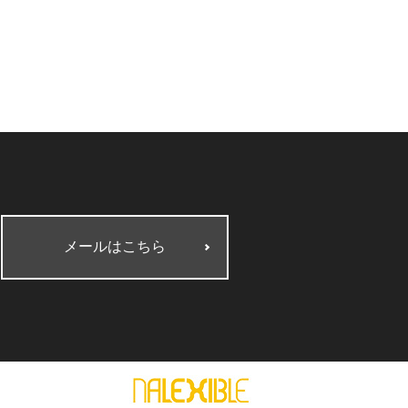
メールはこちら