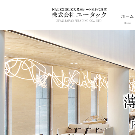
ホーム
Home