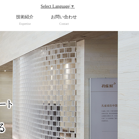
Select Language
▼
技術紹介
お問い合わせ
Expertise
Contact