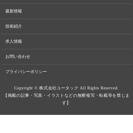
最新情報
技術紹介
求人情報
お問い合わせ
プライバシーポリシー
Copyright © 株式会社ユータック All Rights Reserved.
【掲載の記事・写真・イラストなどの無断複写・転載等を禁じま
す】