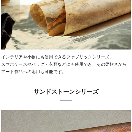
インテリアや小物にも使用できるファブリックシリーズ。
スマホケースやバッグ・衣類などにも使用でき、その柔軟さから
アート作品への応用も可能です。
サンドストーンシリーズ