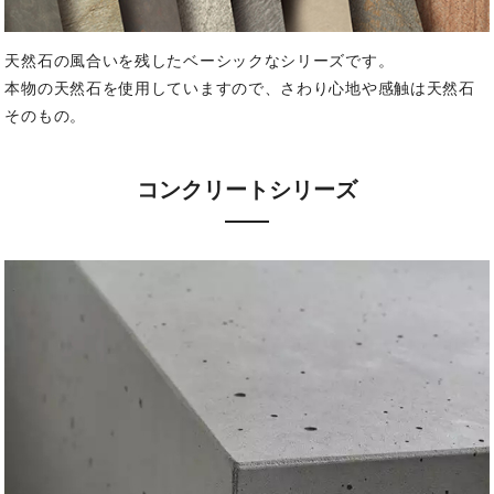
天然石の風合いを残したベーシックなシリーズです。
本物の天然石を使用していますので、さわり心地や感触は天然石
そのもの。
コンクリートシリーズ