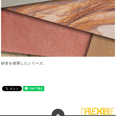
砂岩を使用したシリーズ。