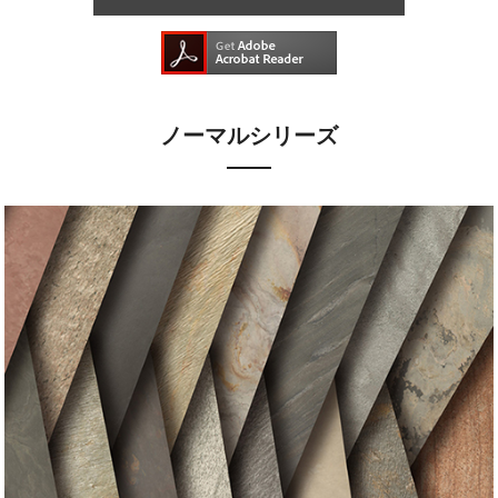
ノーマルシリーズ