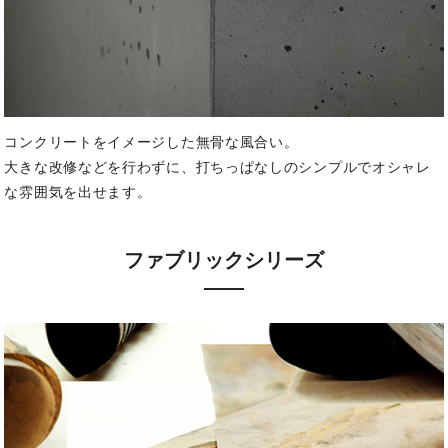
コンクリートをイメージした無骨な風合い。
大きな改修などを行わずに、打ちっぱなしのシンプルでオシャレ
な雰囲気を出せます。
ファブリックシリーズ