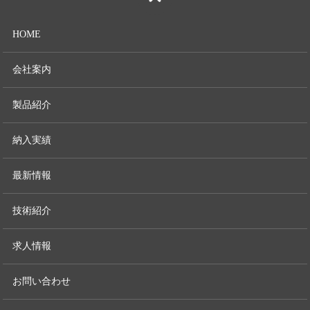
HOME
会社案内
製品紹介
納入実績
最新情報
技術紹介
求人情報
お問い合わせ