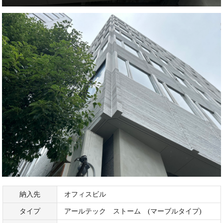
納入先
オフィスビル
タイプ
アールテック ストーム (マーブルタイプ)