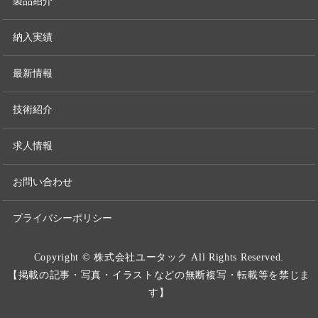
製品紹介
納入実績
最新情報
技術紹介
求人情報
お問い合わせ
プライバシーポリシー
Copyright © 株式会社ユータック All Rights Reserved.
【掲載の記事・写真・イラストなどの無断複写・転載等を禁じま
す】